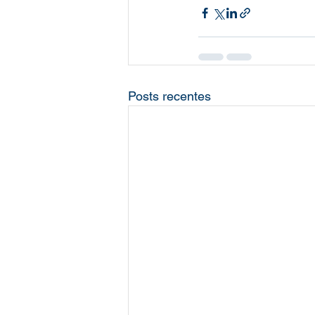
Posts recentes