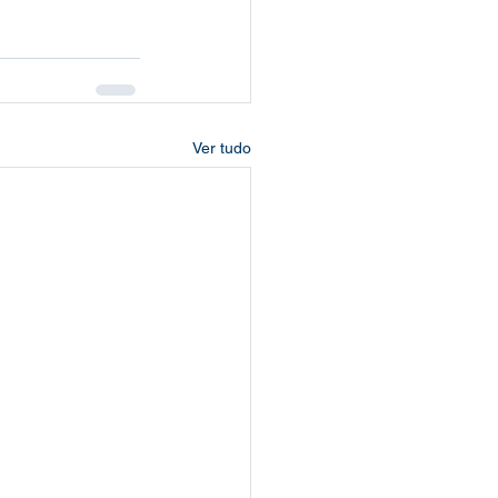
Ver tudo